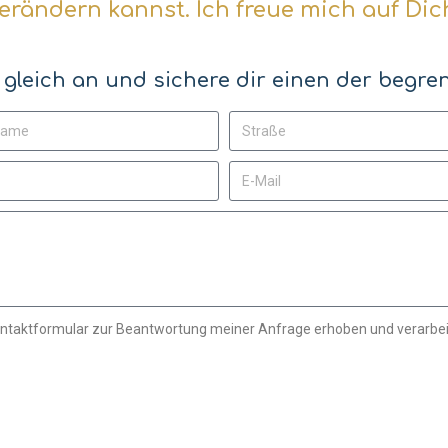
erändern kannst. Ich freue mich auf Dic
 gleich an und sichere dir einen der begren
ntaktformular zur Beantwortung meiner Anfrage erhoben und verarbei