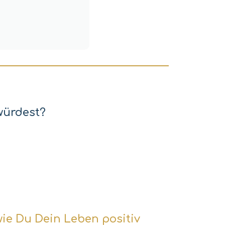
würdest?
ie Du Dein Leben positiv