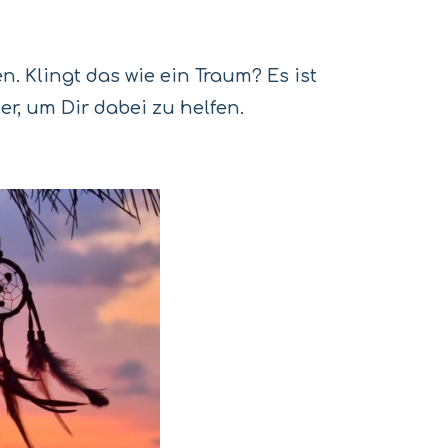
n. Klingt das wie ein Traum? Es ist
er, um Dir dabei zu helfen.