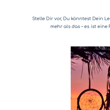
Stelle Dir vor, Du könntest Dein L
mehr als das – es ist eine