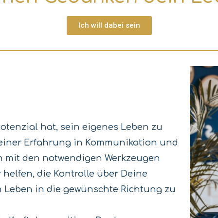
Ich will dabei sein
otenzial hat, sein eigenes Leben zu
meiner Erfahrung in Kommunikation und
ich mit den notwendigen Werkzeugen
 helfen, die Kontrolle über Deine
Leben in die gewünschte Richtung zu