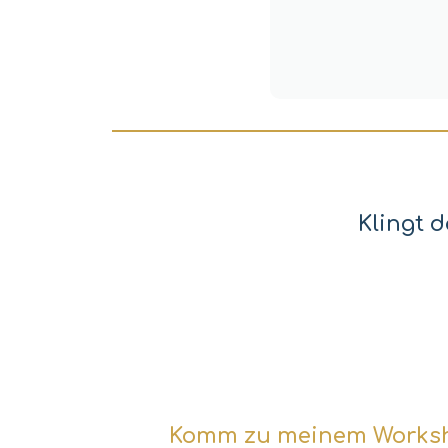
Klingt 
Komm zu meinem Workshop