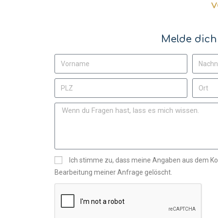
v
Melde dich
Ich stimme zu, dass meine Angaben aus dem Ko
Bearbeitung meiner Anfrage gelöscht.