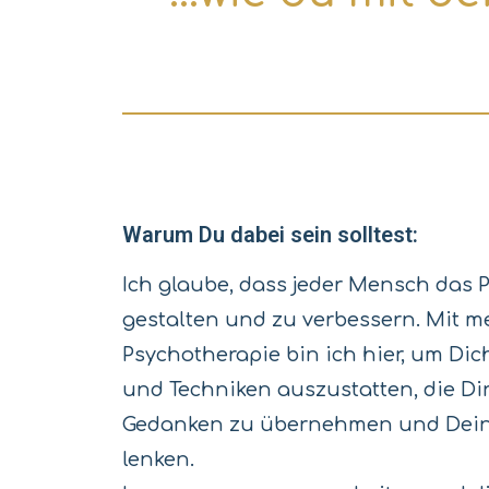
Warum Du dabei sein solltest:
Ich glaube, dass jeder Mensch das P
gestalten und zu verbessern. Mit 
Psychotherapie bin ich hier, um D
und Techniken auszustatten, die Dir
Gedanken zu übernehmen und Dein 
lenken.