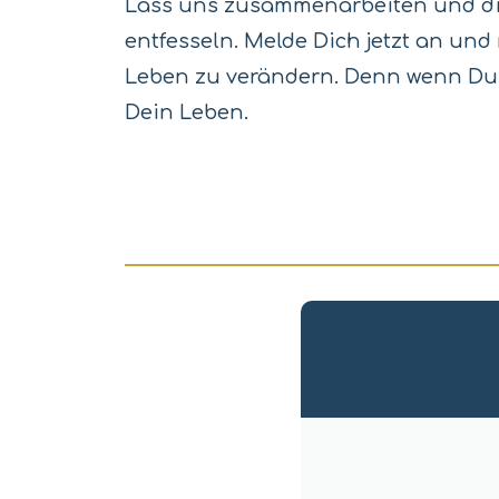
Lass uns zusammenarbeiten und die
entfesseln. Melde Dich jetzt an und
Leben zu verändern. Denn wenn Du
Dein Leben.