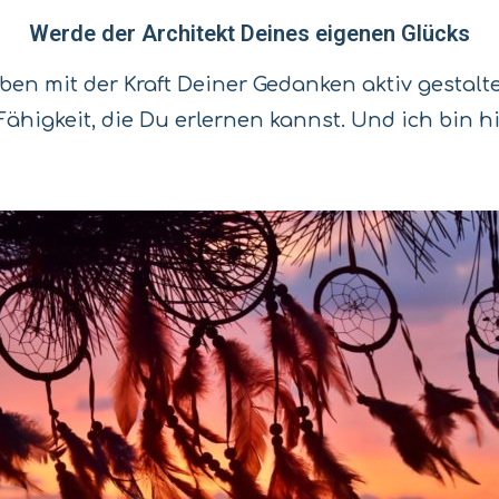
Werde der Architekt Deines eigenen Glücks
eben mit der Kraft Deiner Gedanken aktiv gestalte
 Fähigkeit, die Du erlernen kannst. Und ich bin hi