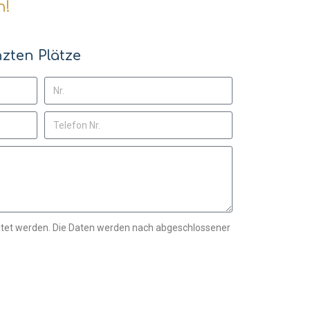
h!
zten Plätze
tet werden. Die Daten werden nach abgeschlossener