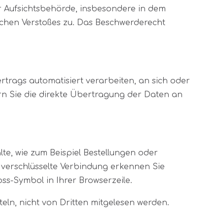
r Aufsichtsbehörde, insbesondere in dem
lichen Verstoßes zu. Das Beschwerderecht
ertrags automatisiert verarbeiten, an sich oder
rn Sie die direkte Übertragung der Daten an
te, wie zum Beispiel Bestellungen oder
e verschlüsselte Verbindung erkennen Sie
oss-Symbol in Ihrer Browserzeile.
teln, nicht von Dritten mitgelesen werden.