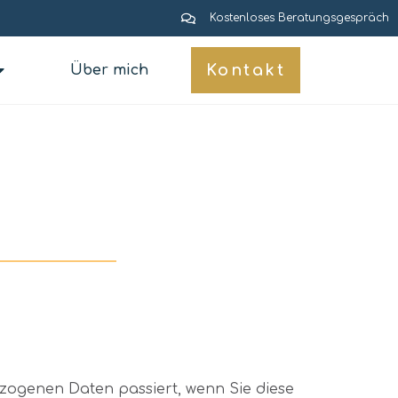
Kostenloses Beratungsgespräch
Kontakt
Über mich
zogenen Daten passiert, wenn Sie diese