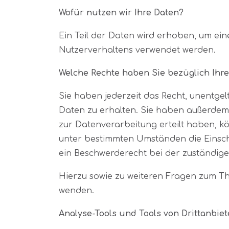
Wofür nutzen wir Ihre Daten?
Ein Teil der Daten wird erhoben, um ein
Nutzerverhaltens verwendet werden.
Welche Rechte haben Sie bezüglich Ihr
Sie haben jederzeit das Recht, unentg
Daten zu erhalten. Sie haben außerdem 
zur Datenverarbeitung erteilt haben, kö
unter bestimmten Umständen die Einsch
ein Beschwerderecht bei der zuständige
Hierzu sowie zu weiteren Fragen zum T
wenden.
Analyse-Tools und Tools von Dritt­anbie