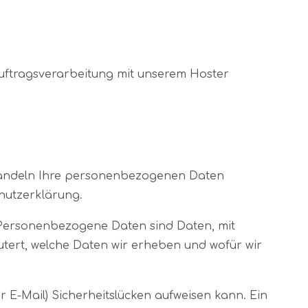
uftragsverarbeitung mit unserem Hoster
ehandeln Ihre personenbezogenen Daten
hutzerklärung.
Personenbezogene Daten sind Daten, mit
utert, welche Daten wir erheben und wofür wir
r E-Mail) Sicherheitslücken aufweisen kann. Ein