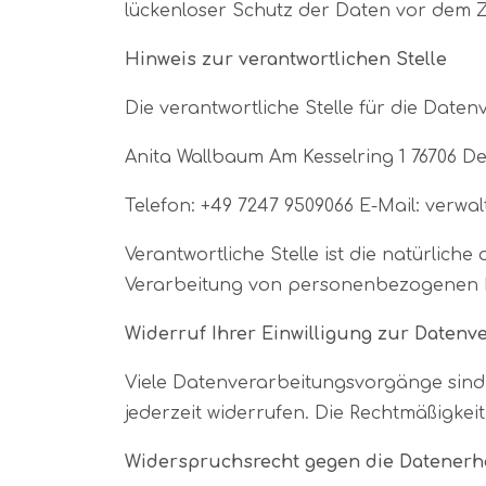
lückenloser Schutz der Daten vor dem Zug
Hinweis zur verantwortlichen Stelle
Die verantwortliche Stelle für die Daten
Anita Wallbaum Am Kesselring 1 76706 D
Telefon: +49 7247 9509066 E-Mail: verw
Verantwortliche Stelle ist die natürlich
Verarbeitung von personenbezogenen Dat
Widerruf Ihrer Einwilligung zur Datenv
Viele Datenverarbeitungsvorgänge sind nu
jederzeit widerrufen. Die Rechtmäßigkei
Widerspruchsrecht gegen die Datenerhe