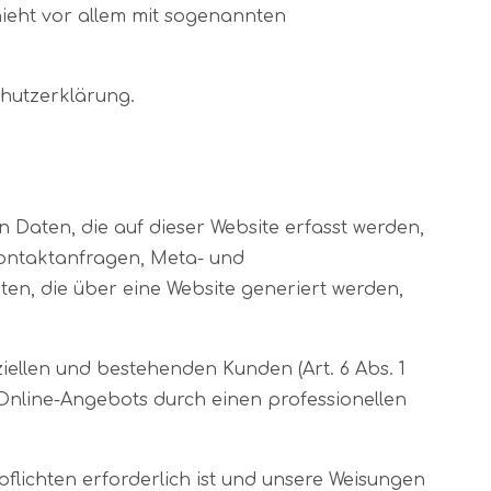
hieht vor allem mit sogenannten
chutzerklärung.
 Daten, die auf dieser Website erfasst werden,
Kontaktanfragen, Meta- und
en, die über eine Website generiert werden,
ellen und bestehenden Kunden (Art. 6 Abs. 1
s Online-Angebots durch einen professionellen
pflichten erforderlich ist und unsere Weisungen