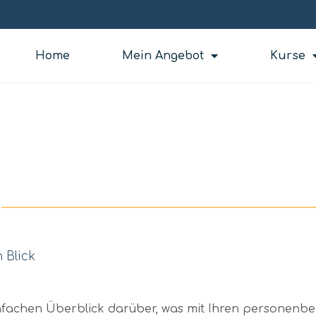
Home
Mein Angebot
Kurse
 Blick
nfachen Überblick darüber, was mit Ihren personenbe