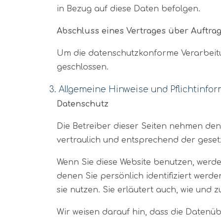
in Bezug auf diese Daten befolgen.
Abschluss eines Vertrages über Auftra
Um die datenschutzkonforme Verarbeitu
geschlossen.
3. Allgemeine Hinweise und Pflicht­info
Datenschutz
Die Betreiber dieser Seiten nehmen de
vertraulich und entsprechend der geset
Wenn Sie diese Website benutzen, wer
denen Sie persönlich identifiziert wer
sie nutzen. Sie erläutert auch, wie und
Wir weisen darauf hin, dass die Datenüb