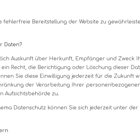
e fehlerfreie Bereitstellung der Website zu gewährlei
er Daten?
eltlich Auskunft über Herkunft, Empfänger und Zweck
ein Recht, die Berichtigung oder Löschung dieser Dat
nnen Sie diese Einwilligung jederzeit für die Zukunft
ränkung der Verarbeitung Ihrer personenbezogenen 
n Aufsichtsbehörde zu.
hema Datenschutz können Sie sich jederzeit unter d
tern