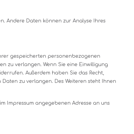
sten. Andere Daten können zur Analyse Ihres
 Ihrer gespeicherten personenbezogenen
en zu verlangen. Wenn Sie eine Einwilligung
 widerrufen. Außerdem haben Sie das Recht,
Daten zu verlangen. Des Weiteren steht Ihnen
er im Impressum angegebenen Adresse an uns