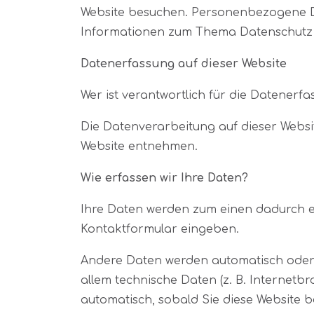
Website besuchen. Personenbezogene Dat
Informationen zum Thema Datenschutz 
Datenerfassung auf dieser Website
Wer ist verantwortlich für die Datenerfa
Die Datenverarbeitung auf dieser Webs
Website entnehmen.
Wie erfassen wir Ihre Daten?
Ihre Daten werden zum einen dadurch erh
Kontaktformular eingeben.
Andere Daten werden automatisch oder n
allem technische Daten (z. B. Internetbr
automatisch, sobald Sie diese Website b