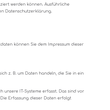
ziert werden können. Ausführliche
en Datenschutzerklärung.
ktdaten können Sie dem Impressum dieser
ch z. B. um Daten handeln, die Sie in ein
 unsere IT-Systeme erfasst. Das sind vor
 Die Erfassung dieser Daten erfolgt