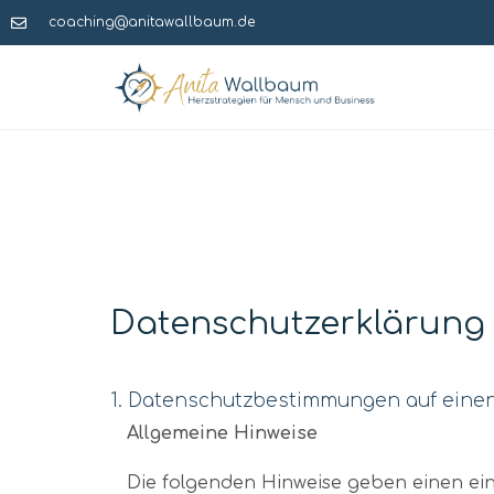
coaching@anitawallbaum.de
Datenschutzerklärung
1. Datenschutzbestimmungen auf einen
Allgemeine Hinweise
Die folgenden Hinweise geben einen ei