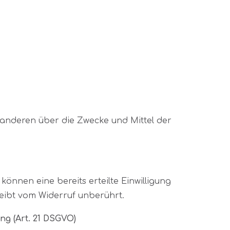
it anderen über die Zwecke und Mittel der
.
können eine bereits erteilte Einwilligung
leibt vom Widerruf unberührt.
g (Art. 21 DSGVO)